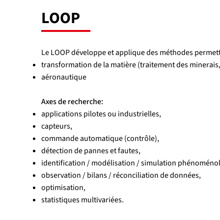
LOOP
Le LOOP développe et applique des méthodes permetta
transformation de la matière (traitement des minerais
aéronautique
Axes de recherche:
applications pilotes ou industrielles,
capteurs,
commande automatique (contrôle),
détection de pannes et fautes,
identification / modélisation / simulation phénoméno
observation / bilans / réconciliation de données,
optimisation,
statistiques multivariées.