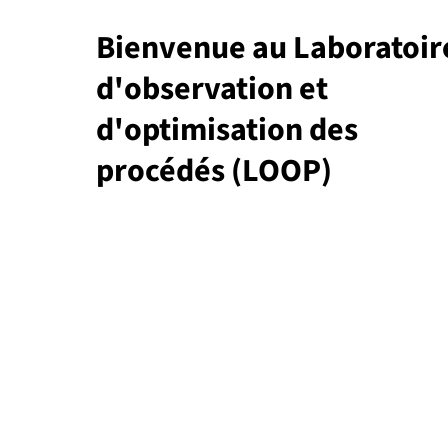
Bienvenue au Laboratoir
d'observation et
d'optimisation des
procédés (LOOP)