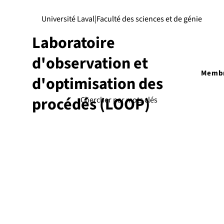
Université Laval
|
Faculté des sciences et de génie
Laboratoire
d'observation et
Memb
d'optimisation des
procédés (LOOP)