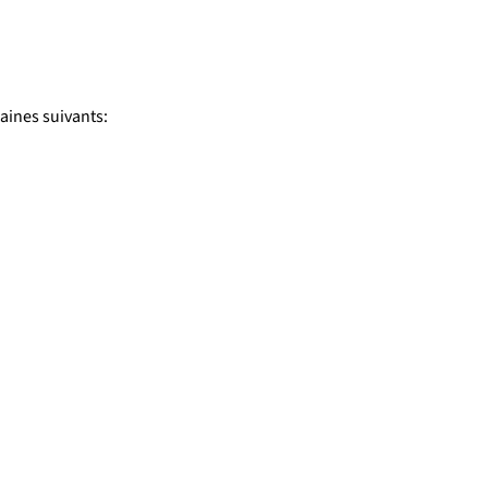
ines suivants: