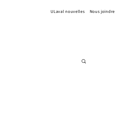
ULaval nouvelles
Nous joindre